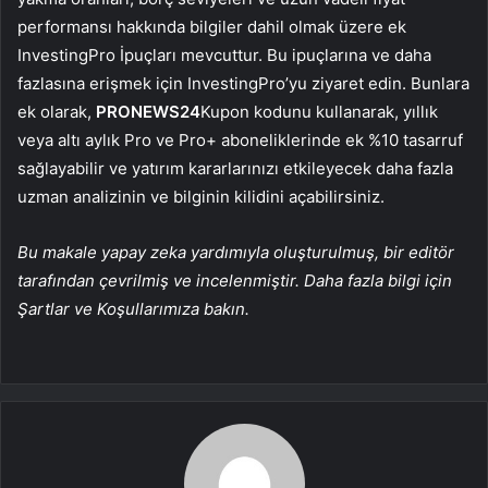
performansı hakkında bilgiler dahil olmak üzere ek
InvestingPro İpuçları mevcuttur. Bu ipuçlarına ve daha
fazlasına erişmek için InvestingPro’yu ziyaret edin. Bunlara
ek olarak,
PRONEWS24
Kupon kodunu kullanarak, yıllık
veya altı aylık Pro ve Pro+ aboneliklerinde ek %10 tasarruf
sağlayabilir ve yatırım kararlarınızı etkileyecek daha fazla
uzman analizinin ve bilginin kilidini açabilirsiniz.
Bu makale yapay zeka yardımıyla oluşturulmuş, bir editör
tarafından çevrilmiş ve incelenmiştir. Daha fazla bilgi için
Şartlar ve Koşullarımıza bakın.