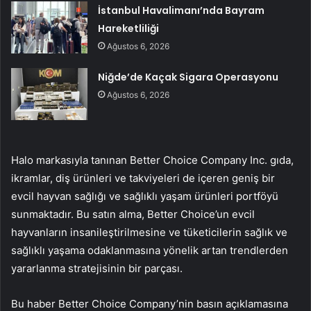
İstanbul Havalimanı’nda Bayram
Hareketliliği
Ağustos 6, 2026
Niğde’de Kaçak Sigara Operasyonu
Ağustos 6, 2026
Halo markasıyla tanınan Better Choice Company Inc. gıda,
ikramlar, diş ürünleri ve takviyeleri de içeren geniş bir
evcil hayvan sağlığı ve sağlıklı yaşam ürünleri portföyü
sunmaktadır. Bu satın alma, Better Choice’un evcil
hayvanların insanileştirilmesine ve tüketicilerin sağlık ve
sağlıklı yaşama odaklanmasına yönelik artan trendlerden
yararlanma stratejisinin bir parçası.
Bu haber Better Choice Company’nin basın açıklamasına