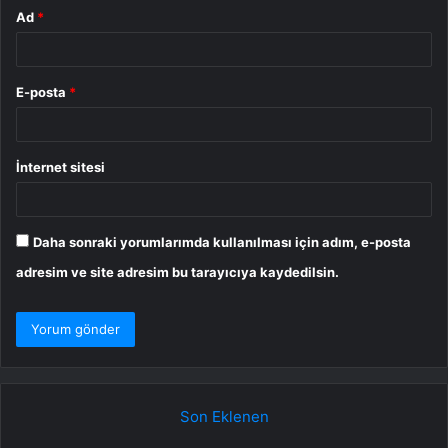
Ad
*
E-posta
*
İnternet sitesi
Daha sonraki yorumlarımda kullanılması için adım, e-posta
adresim ve site adresim bu tarayıcıya kaydedilsin.
Son Eklenen