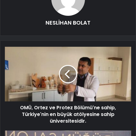
NESLİHAN BOLAT
OMÜ, Ortez ve Protez Bölümü'ne sahip,
Türkiye'nin en büyük atölyesine sahip
üniversitesidir.