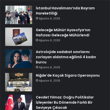
İstanbul Havalimanı’nda Bayram
Hareketliliği
Ağustos 6, 2026
Geleceğe Mühür! Ayasofya’nın
Hafızası Geleceğe Mühürlendi
Ağustos 6, 2026
Astrolojide sadakat sınırlarını
zorlayan aldatma eğilimli 4 kadın
burcu
Ağustos 6, 2026
Niğde’de Kaçak Sigara Operasyonu
Ağustos 6, 2026
Cevdet Yılmaz: Doğru Politikalar
İzleyenler Bu Dönemde Farklı Bir
Seviyeye Çıkacak