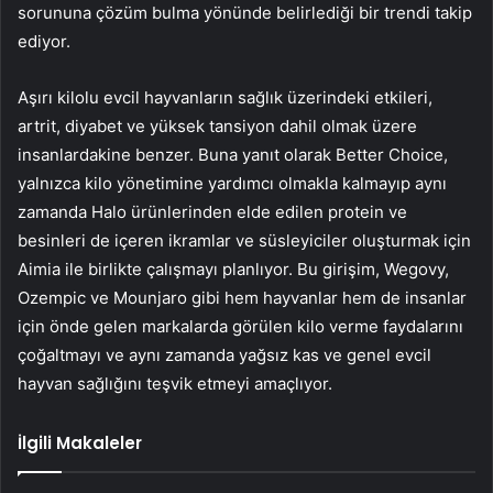
sorununa çözüm bulma yönünde belirlediği bir trendi takip
ediyor.
Aşırı kilolu evcil hayvanların sağlık üzerindeki etkileri,
artrit, diyabet ve yüksek tansiyon dahil olmak üzere
insanlardakine benzer. Buna yanıt olarak Better Choice,
yalnızca kilo yönetimine yardımcı olmakla kalmayıp aynı
zamanda Halo ürünlerinden elde edilen protein ve
besinleri de içeren ikramlar ve süsleyiciler oluşturmak için
Aimia ile birlikte çalışmayı planlıyor. Bu girişim, Wegovy,
Ozempic ve Mounjaro gibi hem hayvanlar hem de insanlar
için önde gelen markalarda görülen kilo verme faydalarını
çoğaltmayı ve aynı zamanda yağsız kas ve genel evcil
hayvan sağlığını teşvik etmeyi amaçlıyor.
İlgili Makaleler