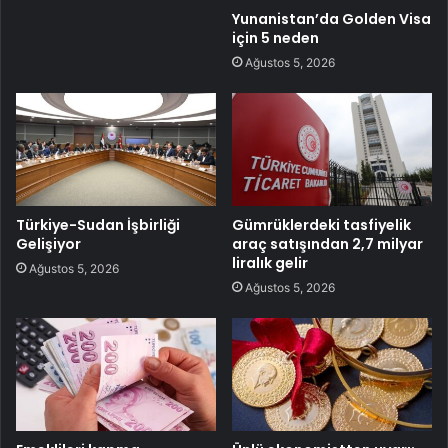
Yunanistan’da Golden Visa
için 5 neden
Ağustos 5, 2026
Türkiye-Sudan İşbirliği
Gümrüklerdeki tasfiyelik
Gelişiyor
araç satışından 2,7 milyar
liralık gelir
Ağustos 5, 2026
Ağustos 5, 2026