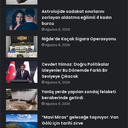
Astrolojide sadakat sınırlarını
zorlayan aldatma eğilimli 4 kadın
burcu
Ağustos 6, 2026
Niğde’de Kaçak Sigara Operasyonu
Ağustos 6, 2026
Cevdet Yılmaz: Doğru Politikalar
İzleyenler Bu Dönemde Farklı Bir
Seviyeye Çıkacak
Ağustos 6, 2026
Yanlış yerde yapılan sondaj felaketi
beraberinde getirdi
Ağustos 6, 2026
“Mavi Miras” geleceğe taşınıyor: Van
Gölü için tarihi zirve