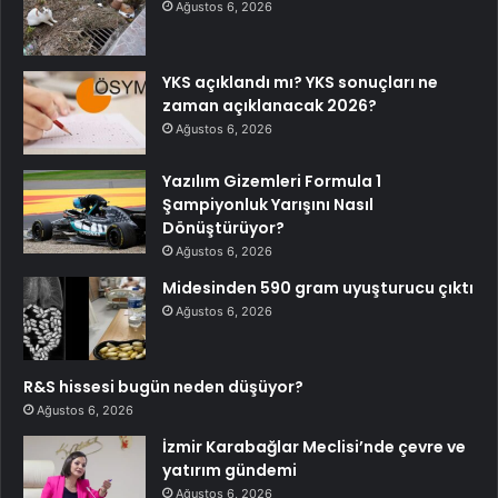
Ağustos 6, 2026
YKS açıklandı mı? YKS sonuçları ne
zaman açıklanacak 2026?
Ağustos 6, 2026
Yazılım Gizemleri Formula 1
Şampiyonluk Yarışını Nasıl
Dönüştürüyor?
Ağustos 6, 2026
Midesinden 590 gram uyuşturucu çıktı
Ağustos 6, 2026
R&S hissesi bugün neden düşüyor?
Ağustos 6, 2026
İzmir Karabağlar Meclisi’nde çevre ve
yatırım gündemi
Ağustos 6, 2026