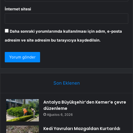
İnternet sitesi
Daha sonraki yorumlarımda kullanılması için adım, e-posta
adresim ve site adresim bu tarayıcıya kaydedilsin.
Son Eklenen
Antalya Büyükşehir’den Kemer’e çevre
düzenleme
Ağustos 6, 2026
Kedi Yavruları Mazgaldan Kurtarıldı