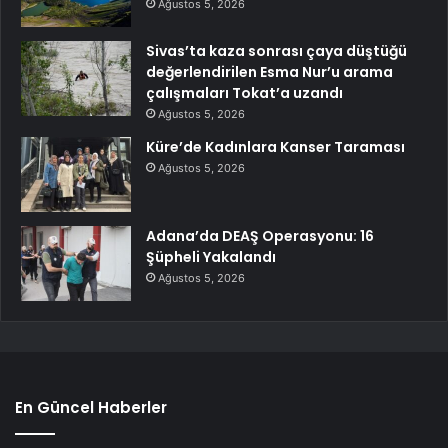
Ağustos 5, 2026
Sivas’ta kaza sonrası çaya düştüğü
değerlendirilen Esma Nur’u arama
çalışmaları Tokat’a uzandı
Ağustos 5, 2026
Küre’de Kadınlara Kanser Taraması
Ağustos 5, 2026
Adana’da DEAŞ Operasyonu: 16
Şüpheli Yakalandı
Ağustos 5, 2026
En Güncel Haberler