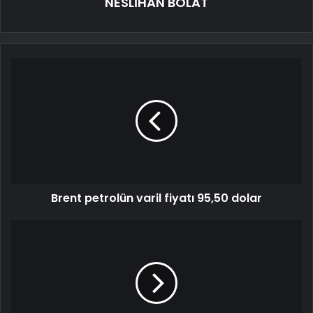
NESLİHAN BOLAT
Brent petrolün varil fiyatı 95,50 dolar