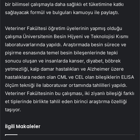
bir bilimsel çalışmayla daha sağlıklı et tüketimine katkı
sağlayacak formül ve bulguları kamuoyu ile paylaştı.
Veteriner Fakültesi öğretim üyelerinin yapmış olduğu
çalışma Üniversitenin Besin Hijyeni ve Teknolojisi Kısmı
laboratuvarlarında yapıldı. Araştırmada besin sürece ve
pişirme esnasında temel besin bileşenlerinde tepki
sonucu oluşan ve insanlarda kanser, diyabet, böbrek
yetmezliği, kalp damar hastalıkları ve Alzheimer üzere
hastalıklara neden olan CML ve CEL olan bileşiklerin ELISA
ölçüm tekniği ile laboratuvar ortamında tahlilleri yapıldı.
Veteriner Fakültesinin bu çalışması, iki ziyanlı bileşiği farklı
et tiplerinde birlikte tahlil eden birinci araştırma özelliği
taşıyor.
İlgili Makaleler