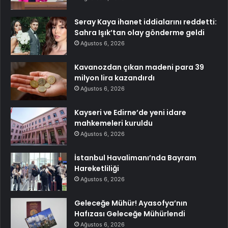
Seray Kaya ihanet iddialarını reddetti:
Sahra Işık’tan olay gönderme geldi
Ağustos 6, 2026
Kavanozdan çıkan madeni para 39
milyon lira kazandırdı
Ağustos 6, 2026
Kayseri ve Edirne’de yeni idare
mahkemeleri kuruldu
Ağustos 6, 2026
İstanbul Havalimanı’nda Bayram
Hareketliliği
Ağustos 6, 2026
Geleceğe Mühür! Ayasofya’nın
Hafızası Geleceğe Mühürlendi
Ağustos 6, 2026