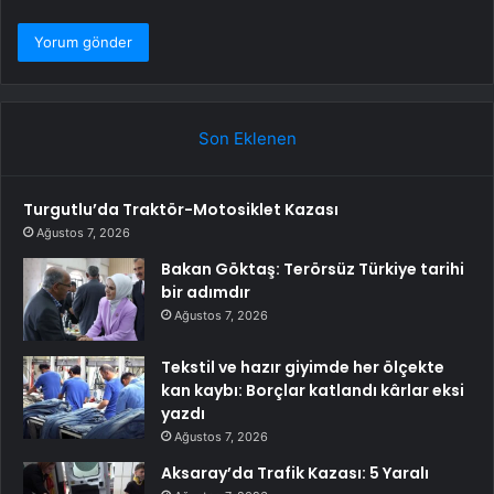
Son Eklenen
Turgutlu’da Traktör-Motosiklet Kazası
Ağustos 7, 2026
Bakan Göktaş: Terörsüz Türkiye tarihi
bir adımdır
Ağustos 7, 2026
Tekstil ve hazır giyimde her ölçekte
kan kaybı: Borçlar katlandı kârlar eksi
yazdı
Ağustos 7, 2026
Aksaray’da Trafik Kazası: 5 Yaralı