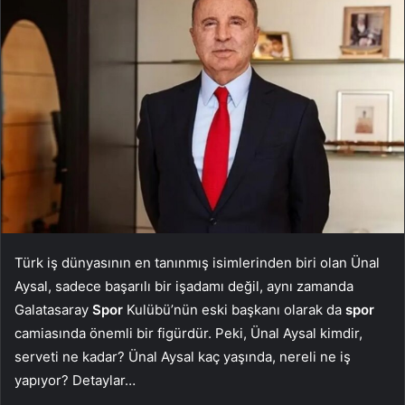
Türk iş dünyasının en tanınmış isimlerinden biri olan Ünal
Aysal, sadece başarılı bir işadamı değil, aynı zamanda
Galatasaray
Spor
Kulübü’nün eski başkanı olarak da
spor
camiasında önemli bir figürdür. Peki, Ünal Aysal kimdir,
serveti ne kadar? Ünal Aysal kaç yaşında, nereli ne iş
yapıyor? Detaylar…