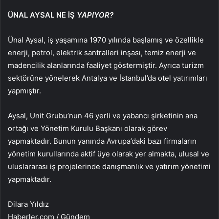
ÜNAL AYSAL NE İŞ
YAPIYOR?
Ünal Aysal, iş yaşamına 1970 yılında başlamış ve özellikle
enerji, petrol, elektrik santralleri inşası, temiz enerji ve
madencilik alanlarında faaliyet göstermiştir. Ayrıca turizm
sektörüne yönelerek Antalya ve İstanbul’da otel yatırımları
yapmıştır.
Aysal, Unit Grubu’nun 46 yerli ve yabancı şirketinin ana
ortağı ve Yönetim Kurulu Başkanı olarak görev
yapmaktadır. Bunun yanında Avrupa’daki bazı firmaların
yönetim kurullarında aktif üye olarak yer almakta, ulusal ve
uluslararası iş projelerinde danışmanlık ve yatırım yönetimi
yapmaktadır.
Dilara Yıldız
Haberler.com / Gündem