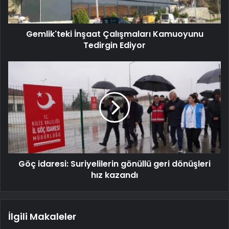
Gemlik'teki İnşaat Çalışmaları Kamuoyunu
Tedirgin Ediyor
Göç idaresi: Suriyelilerin gönüllü geri dönüşleri
hız kazandı
İlgili Makaleler